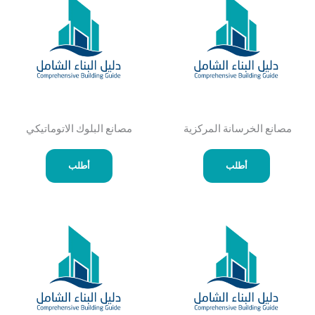
مصانع الخرسانة المركزية ​
مصانع البلوك الاتوماتيكي
أطلب
أطلب