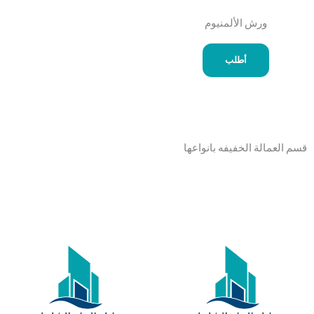
ورش الألمنيوم
أطلب
قسم العمالة الخفيفه بانواعها