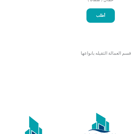
أطلب
قسم العمالة الثقيله بانواعها