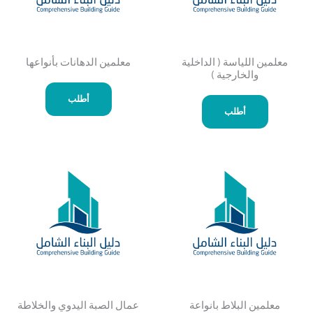
معلمين اللياسة ( الداخلية
معلمين الدهانات بأنواعها
والخارجية )
أطلب
أطلب
معلمين البلاط بانواعة
عمال الصبة اليدوي والخلاطة