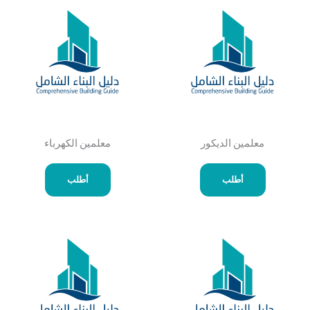
معلمين الديكور
معلمين الكهرباء
أطلب
أطلب