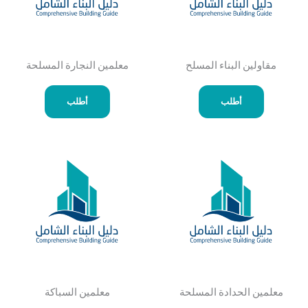
مقاولين البناء المسلح
معلمين النجارة المسلحة
أطلب
أطلب
معلمين الحدادة المسلحة
معلمين السباكة