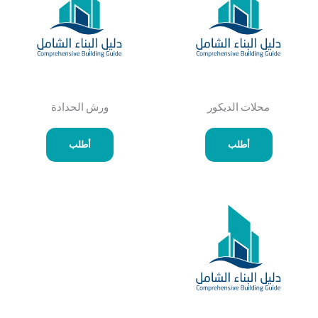
محلات الديكور
ورش الحدادة
أطلب
أطلب