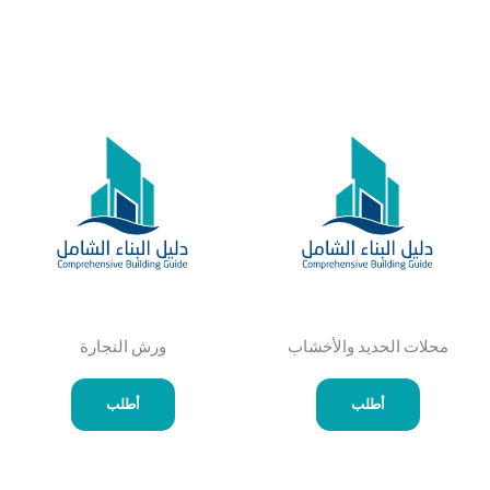
محلات الحديد والأخشاب
ورش النجارة
أطلب
أطلب